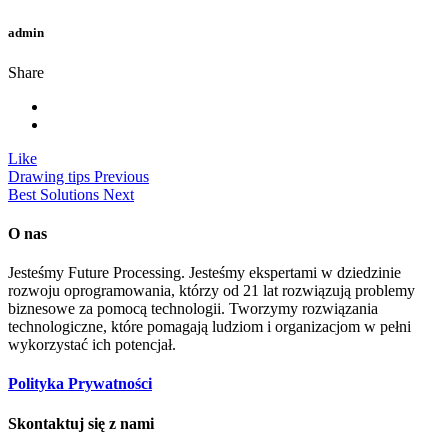
admin
Share
Like
Drawing tips
Previous
Best Solutions
Next
O nas
Jesteśmy Future Processing. Jesteśmy ekspertami w dziedzinie
rozwoju oprogramowania, którzy od 21 lat rozwiązują problemy
biznesowe za pomocą technologii. Tworzymy rozwiązania
technologiczne, które pomagają ludziom i organizacjom w pełni
wykorzystać ich potencjał.
Polityka Prywatności
Skontaktuj się z nami