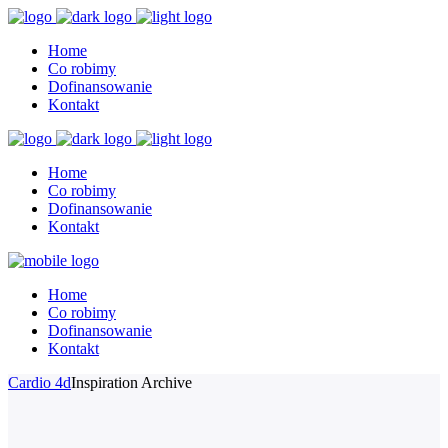
Home
Co robimy
Dofinansowanie
Kontakt
Home
Co robimy
Dofinansowanie
Kontakt
Home
Co robimy
Dofinansowanie
Kontakt
Cardio 4d
Inspiration Archive