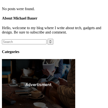
No posts were found.
About Michael Bauer
Hello, welcome to my blog where I write about tech, gadgets and
design. Be sure to subscribe and comment.
Categories