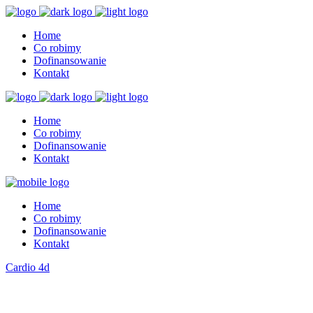
Home
Co robimy
Dofinansowanie
Kontakt
Home
Co robimy
Dofinansowanie
Kontakt
Home
Co robimy
Dofinansowanie
Kontakt
Cardio 4d