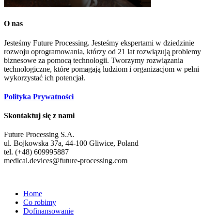
O nas
Jesteśmy Future Processing. Jesteśmy ekspertami w dziedzinie
rozwoju oprogramowania, którzy od 21 lat rozwiązują problemy
biznesowe za pomocą technologii. Tworzymy rozwiązania
technologiczne, które pomagają ludziom i organizacjom w pełni
wykorzystać ich potencjał.
Polityka Prywatności
Skontaktuj się z nami
Future Processing S.A.
ul. Bojkowska 37a, 44-100 Gliwice, Poland
tel. (+48) 609995887
medical.devices@future-processing.com
Home
Co robimy
Dofinansowanie