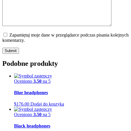
Zapamiętaj moje dane w przeglądarce podczas pisania kolejnych
komentarzy.
Podobne produkty
Oceniono
3.50
na 5
Blue headphones
$
176.00
Dodaj do koszyka
Oceniono
3.50
na 5
Black headphones