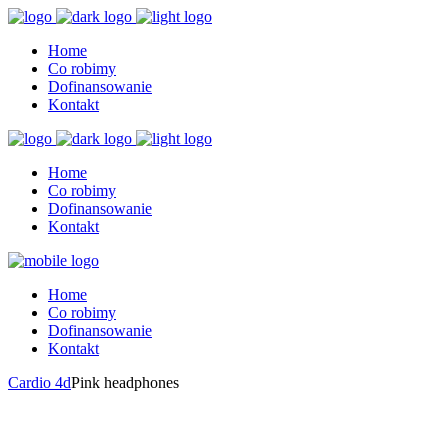
Home
Co robimy
Dofinansowanie
Kontakt
Home
Co robimy
Dofinansowanie
Kontakt
Home
Co robimy
Dofinansowanie
Kontakt
Cardio 4d
Pink headphones